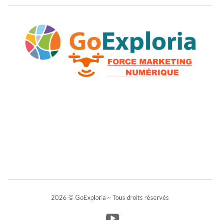
2026 © GoExploria ~ Tous droits réservés