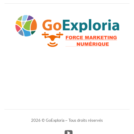
2026 © GoExploria ~ Tous droits réservés