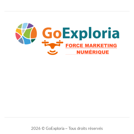
2026 © GoExploria ~ Tous droits réservés