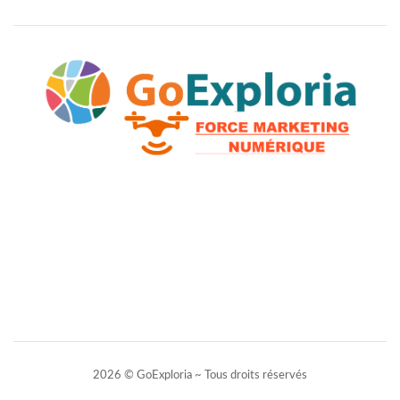
2026 © GoExploria ~ Tous droits réservés