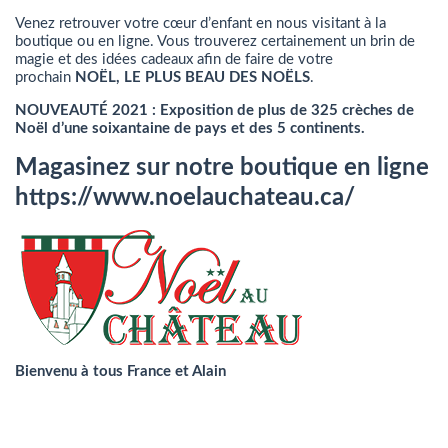
Venez retrouver votre cœur d’enfant en nous visitant à la
boutique ou en ligne. Vous trouverez certainement un brin de
magie et des idées cadeaux afin de faire de votre
prochain
NOËL, LE PLUS BEAU DES NOËLS
.
NOUVEAUTÉ 2021 : Exposition de plus de 325 crèches de
Noël d’une soixantaine de pays et des 5 continents.
Magasinez sur notre boutique en ligne
https://www.noelauchateau.ca/
Bienvenu à tous France et Alain