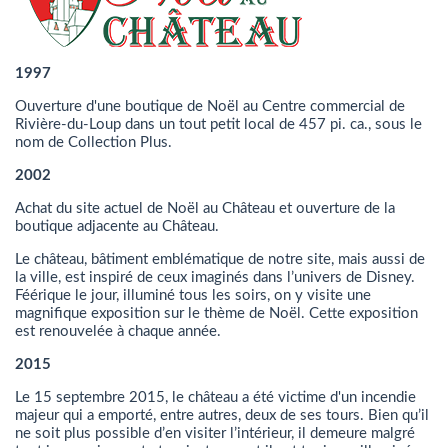
1997
Ouverture d'une boutique de Noël au Centre commercial de
Rivière-du-Loup dans un tout petit local de 457 pi. ca., sous le
nom de Collection Plus.
2002
Achat du site actuel de Noël au Château et ouverture de la
boutique adjacente au Château.
Le château, bâtiment emblématique de notre site, mais aussi de
la ville, est inspiré de ceux imaginés dans l’univers de Disney.
Féérique le jour, illuminé tous les soirs, on y visite une
magnifique exposition sur le thème de Noël. Cette exposition
est renouvelée à chaque année.
2015
Le 15 septembre 2015, le château a été victime d'un incendie
majeur qui a emporté, entre autres, deux de ses tours. Bien qu’il
ne soit plus possible d’en visiter l’intérieur, il demeure malgré