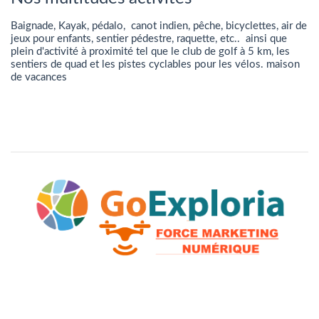
Baignade, Kayak, pédalo, canot indien, pêche, bicyclettes, air de
jeux pour enfants, sentier pédestre, raquette, etc.. ainsi que
plein d'activité à proximité tel que le club de golf à 5 km, les
sentiers de quad et les pistes cyclables pour les vélos. maison
de vacances