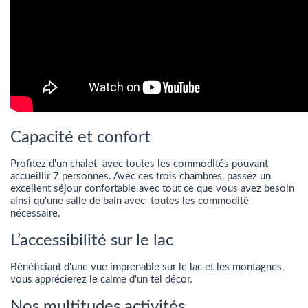
Capacité et confort
Profitez d'un chalet avec toutes les commodités pouvant
accueillir 7 personnes. Avec ces trois chambres, passez un
excellent séjour confortable avec tout ce que vous avez besoin
ainsi qu'une salle de bain avec toutes les commodité
nécessaire.
L’accessibilité sur le lac
Bénéficiant d'une vue imprenable sur le lac et les montagnes,
vous apprécierez le calme d'un tel décor.
Nos multitudes activités