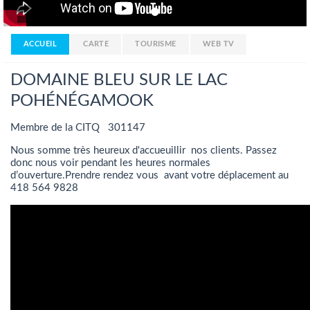
ACCUEIL
CARTE
TOURISME
WEB TV
DOMAINE BLEU SUR LE LAC
POHÉNÉGAMOOK
Membre de la CITQ 301147
Nous somme très heureux d'accueuillir nos clients. Passez
donc nous voir pendant les heures normales
d’ouverture.Prendre rendez vous avant votre déplacement au
418 564 9828