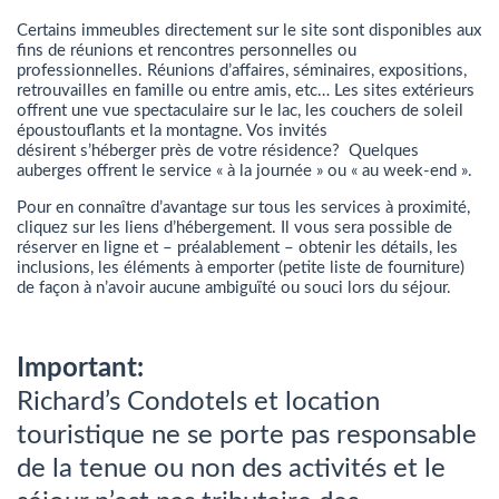
Certains immeubles directement sur le site sont disponibles aux
fins de réunions et rencontres personnelles ou
professionnelles. Réunions d’affaires, séminaires, expositions,
retrouvailles en famille ou entre amis, etc… Les sites extérieurs
offrent une vue spectaculaire sur le lac, les couchers de soleil
époustouflants et la montagne. Vos invités
désirent s’héberger près de votre résidence? Quelques
auberges offrent le service « à la journée » ou « au week-end ».
Pour en connaître d’avantage sur tous les services à proximité,
cliquez sur les liens d’hébergement. Il vous sera possible de
réserver en ligne et – préalablement – obtenir les détails, les
inclusions, les éléments à emporter (petite liste de fourniture)
de façon à n’avoir aucune ambiguïté ou souci lors du séjour.
Important:
Richard’s Condotels et location
touristique ne se porte pas responsable
de la tenue ou non des activités et le