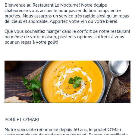
Bienvenue au Restaurant Le Nocturne! Notre équipe
chaleureuse vous accueille pour passer du bon temps entre
proches. Nous assurons un service très rapide ainsi qu’un repas
délicieux et abordable. Apportez votre vin ou votre bière!
Que vous souhaitiez manger dans le confort de notre restaurant
ou même de votre maison, plusieurs options s’offrent à vous
pour un repas à votre goût!
POULET O’MARI
Notre spécialité renommée depuis 60 ans, le poulet O’Mari