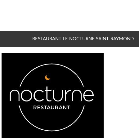
RESTAURANT LE NOCTURNE SAINT-RAYMOND