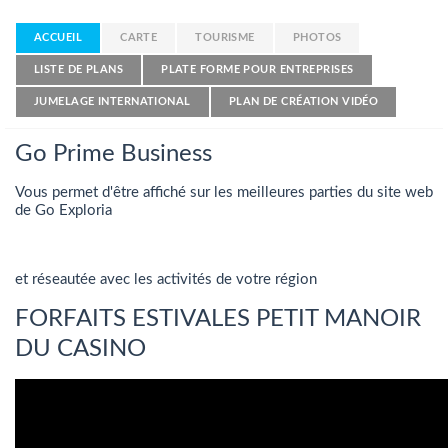
ACCUEIL
CARTE
TOURISME
PHOTOS
LISTE DE PLANS
PLATE FORME POUR ENTREPRISES
JUMELAGE INTERNATIONAL
PLAN DE CRÉATION VIDÉO
Go Prime Business
Vous permet d'être affiché sur les meilleures parties du site web
de Go Exploria
et réseautée avec les activités de votre région
FORFAITS ESTIVALES PETIT MANOIR
DU CASINO