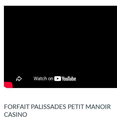
FORFAIT PALISSADES PETIT MANOIR
CASINO