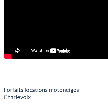
Forfaits locations motoneiges
Charlevoix