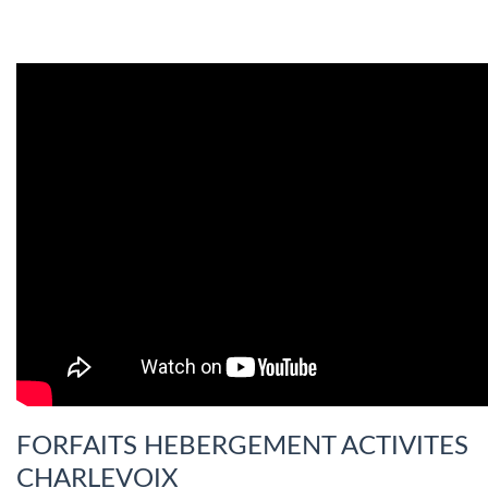
FORFAITS HEBERGEMENT ACTIVITES
CHARLEVOIX