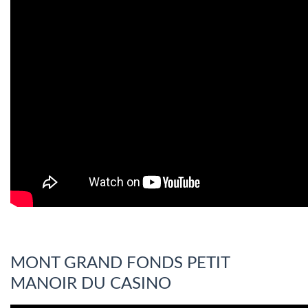
MONT GRAND FONDS PETIT
MANOIR DU CASINO