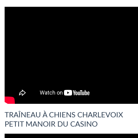
TRAÎNEAU À CHIENS CHARLEVOIX
PETIT MANOIR DU CASINO