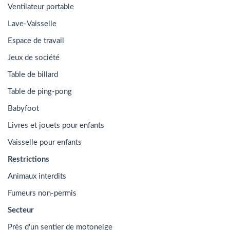
Ventilateur portable
Lave-Vaisselle
Espace de travail
Jeux de société
Table de billard
Table de ping-pong
Babyfoot
Livres et jouets pour enfants
Vaisselle pour enfants
Restrictions
Animaux interdits
Fumeurs non-permis
Secteur
Près d'un sentier de motoneige