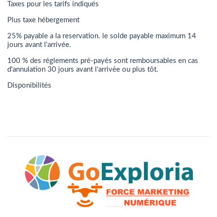
Taxes pour les tarifs indiqués
Plus taxe hébergement
25% payable a la reservation. le solde payable maximum 14
jours avant l'arrivée.
100 % des réglements pré-payés sont remboursables en cas
d'annulation 30 jours avant l'arrivée ou plus tôt.
Disponibilités