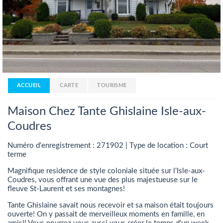
ACCUEIL
CARTE
TOURISME
Maison Chez Tante Ghislaine Isle-aux-
Coudres
Numéro d’enregistrement : 271902 | Type de location : Court
terme
Magnifique residence de style coloniale située sur l'Isle-aux-
Coudres, vous offrant une vue des plus majestueuse sur le
fleuve St-Laurent et ses montagnes!
Tante Ghislaine savait nous recevoir et sa maison était toujours
ouverte! On y passait de merveilleux moments en famille, en