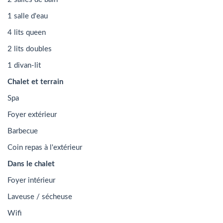
1 salle d'eau
4 lits queen
2 lits doubles
1 divan-lit
Chalet et terrain
Spa
Foyer extérieur
Barbecue
Coin repas à l'extérieur
Dans le chalet
Foyer intérieur
Laveuse / sécheuse
Wifi