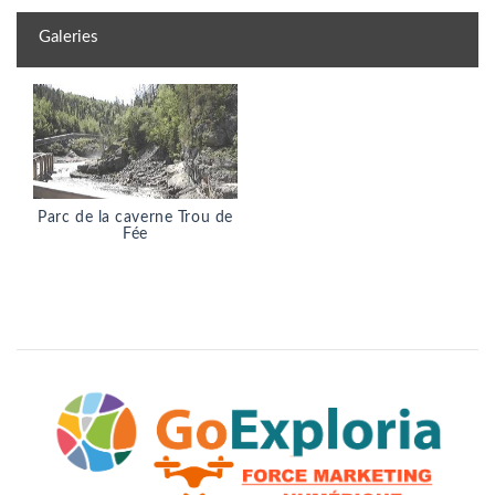
Galeries
Parc de la caverne Trou de
Fée