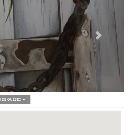
N DE QUÉBEC