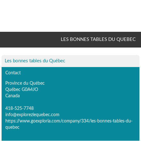
LES BONNES TABLES DU QUEBEC
Les bonnes tables du Québec
Contact
Province du Québec
Québec G0A4JO
Canada
418-525-7748
info@explorezlequebec.com
https://www.goexploria.com/company/334/les-bonnes-tables-du-
quebec