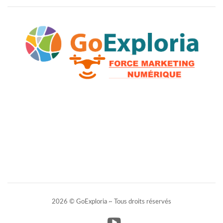
2026 © GoExploria ~ Tous droits réservés