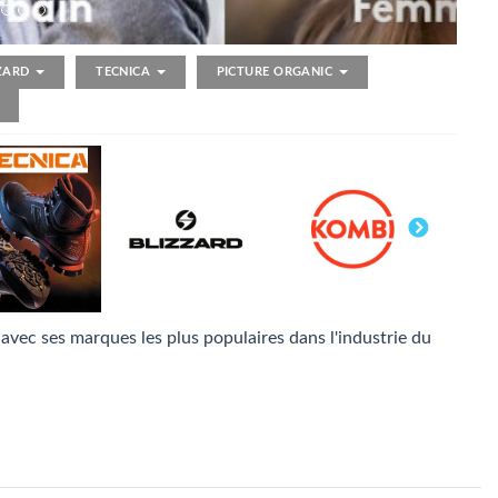
ZZARD
TECNICA
PICTURE ORGANIC
avec ses marques les plus populaires dans l'industrie du