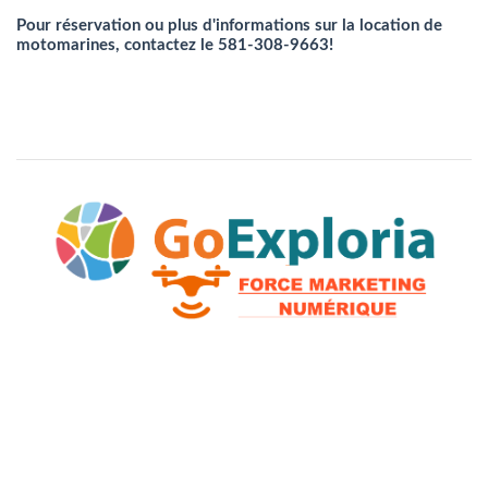
Pour réservation ou plus d'informations sur la location de
motomarines, contactez le
581-308-9663
!