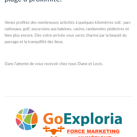
Venez profitez des nombreuses activités à quelques kilomètres soit : parc
nationaux, golf, excursions aux baleines, casino, randonnées pédestres et
bien plus encore. Dès votre arrivée vous serez charmé par la beauté du
paysage et la tranquillité des lieux.
Dans l'attente de vous recevoir chez nous Diane et Levis.