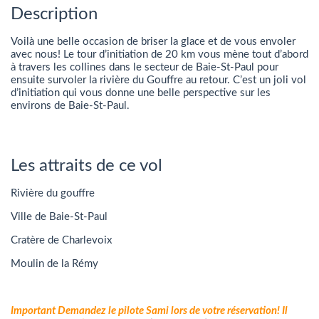
Description
Voilà une belle occasion de briser la glace et de vous envoler
avec nous! Le tour d’initiation de 20 km vous mène tout d’abord
à travers les collines dans le secteur de Baie-St-Paul pour
ensuite survoler la rivière du Gouffre au retour. C’est un joli vol
d’initiation qui vous donne une belle perspective sur les
environs de Baie-St-Paul.
Les attraits de ce vol
Rivière du gouffre
Ville de Baie-St-Paul
Cratère de Charlevoix
Moulin de la Rémy
Important Demandez le pilote Sami lors de votre réservation! Il