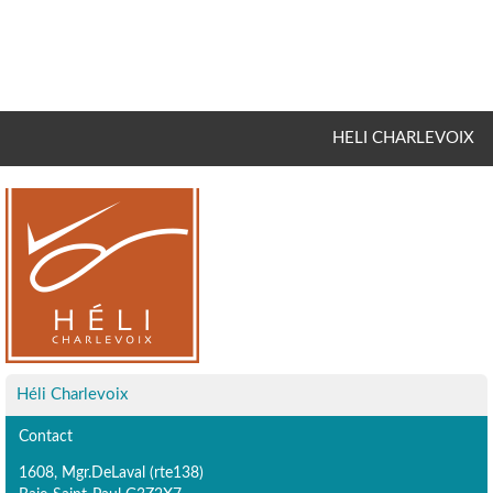
HELI CHARLEVOIX
Héli Charlevoix
Contact
1608, Mgr.DeLaval (rte138)