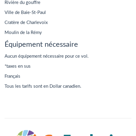
Rivière du gouffre
Ville de Baie-St-Paul
Cratère de Charlevoix
Moulin de la Rémy
Équipement nécessaire
Aucun équipement nécessaire pour ce vol.
*taxes en sus
Français
Tous les tarifs sont en Dollar canadien.