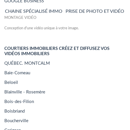
GOOGLE BUSINESS
CHAINE SPÉCIALISÉ IMMO
PRISE DE PHOTO ET VIDÉO
MONTAGE VIDÉO
Conception d'une vidéo unique à votre image.
COURTIERS IMMOBILIERS CRÉEZ ET DIFFUSEZ VOS
VIDÉOS IMMOBILIERS
QUÉBEC. MONTCALM
Baie-Comeau
Beloeil
Blainville - Rosemère
Bois-des-Filion
Boisbriand
Boucherville