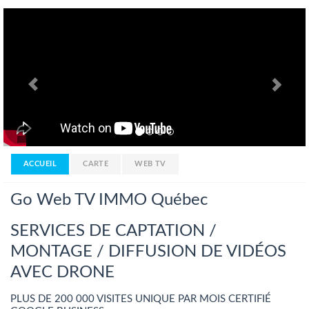
Previous
Nex
ACCUEIL
CARTE
WEB TV
Go Web TV IMMO Québec
SERVICES DE CAPTATION /
MONTAGE / DIFFUSION DE VIDÉOS
AVEC DRONE
PLUS DE 200 000 VISITES UNIQUE PAR MOIS CERTIFIÉ