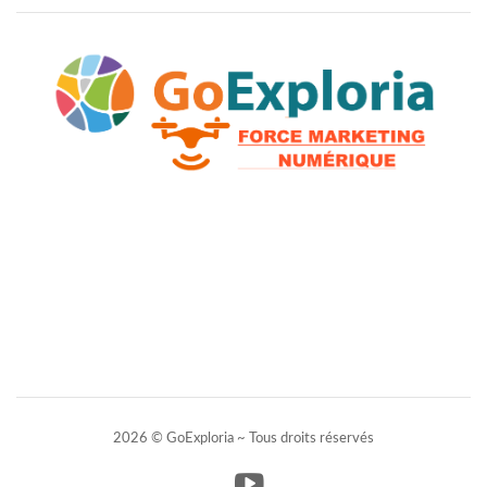
2026 © GoExploria ~ Tous droits réservés