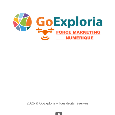
2026 © GoExploria ~ Tous droits réservés