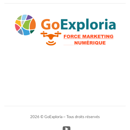
2026 © GoExploria ~ Tous droits réservés