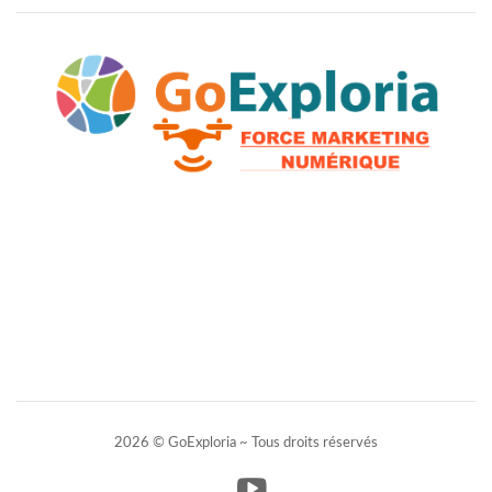
2026 © GoExploria ~ Tous droits réservés