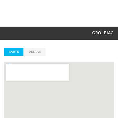
GROLEJAC
CARTE
DÉTAILS