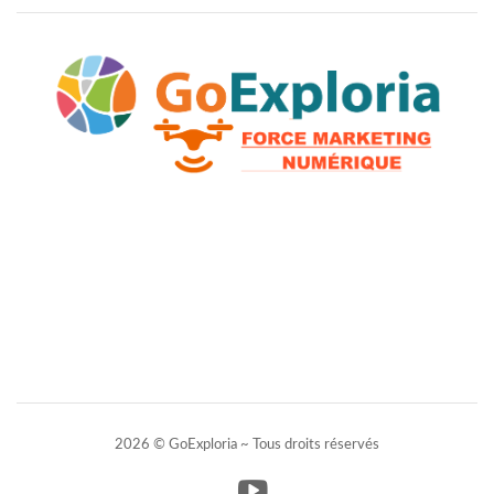
2026 © GoExploria ~ Tous droits réservés