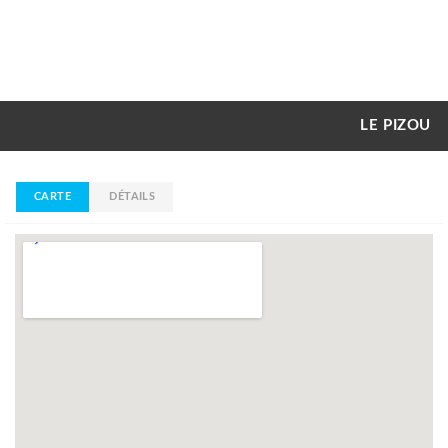
LE PIZOU
CARTE
DÉTAILS