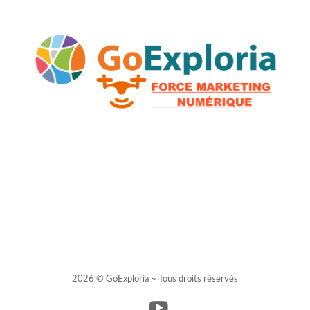
2026 © GoExploria ~ Tous droits réservés