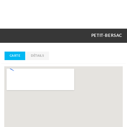
PETIT-BERSAC
CARTE
DÉTAILS