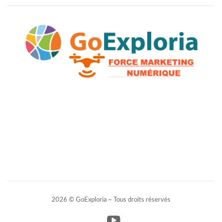
2026 © GoExploria ~ Tous droits réservés