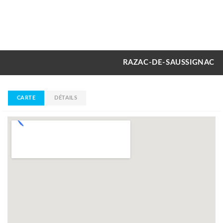
RAZAC-DE-SAUSSIGNAC
CARTE
DÉTAILS