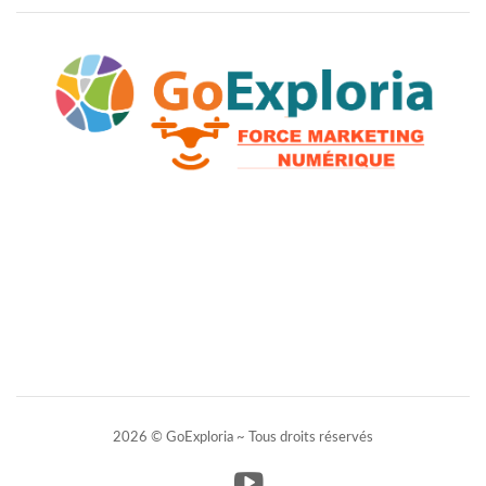
2026 © GoExploria ~ Tous droits réservés