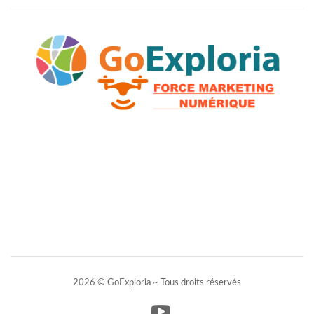
2026 © GoExploria ~ Tous droits réservés