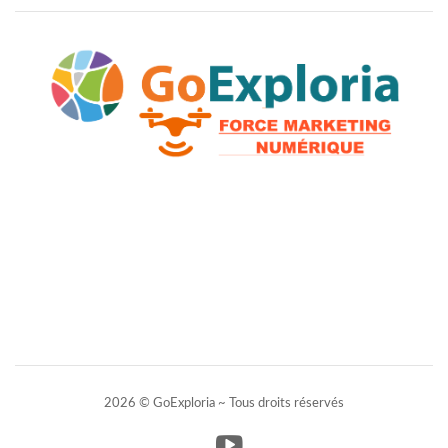
2026 © GoExploria ~ Tous droits réservés