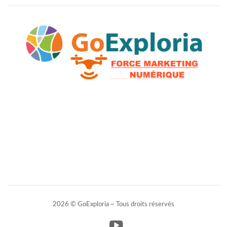
2026 © GoExploria ~ Tous droits réservés