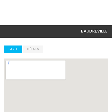
BAUDREVILLE
CARTE
DÉTAILS