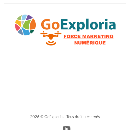
2026 © GoExploria ~ Tous droits réservés