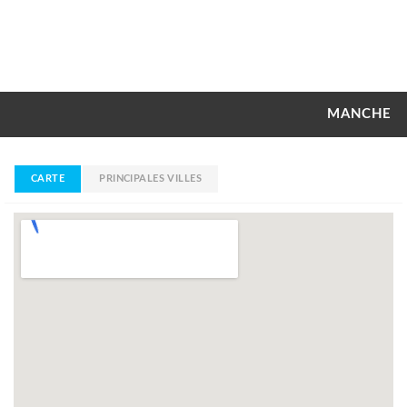
MANCHE
CARTE
PRINCIPALES VILLES