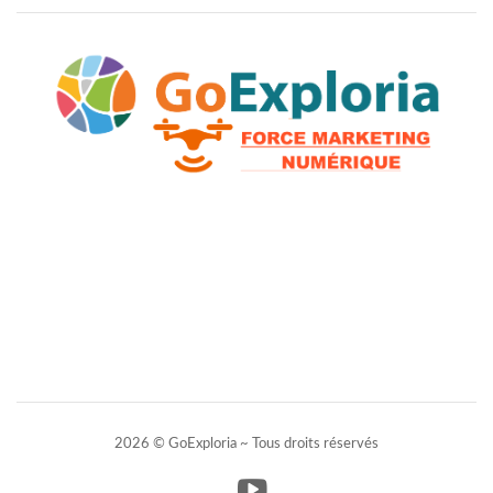
2026 © GoExploria ~ Tous droits réservés