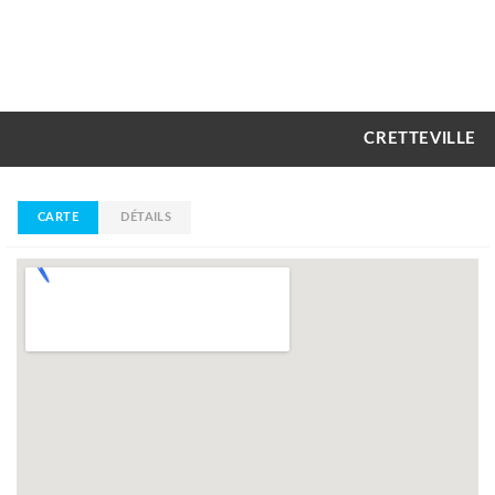
CRETTEVILLE
CARTE
DÉTAILS