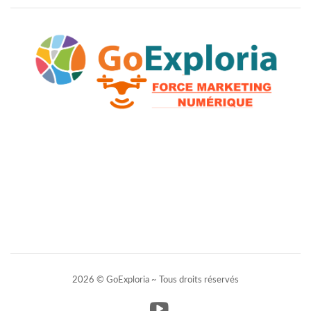
2026 © GoExploria ~ Tous droits réservés