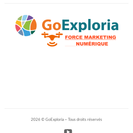
2026 © GoExploria ~ Tous droits réservés