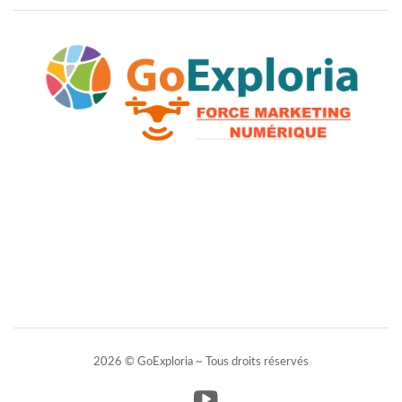
2026 © GoExploria ~ Tous droits réservés