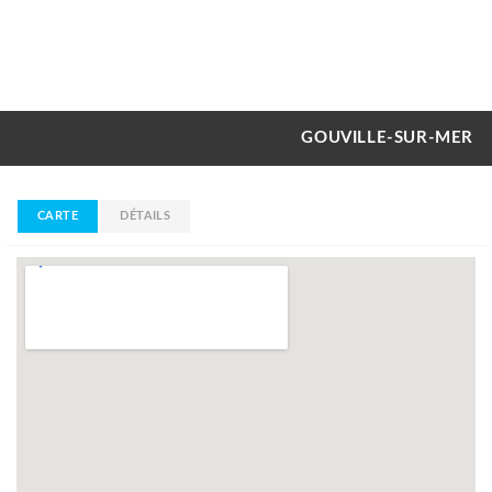
GOUVILLE-SUR-MER
CARTE
DÉTAILS