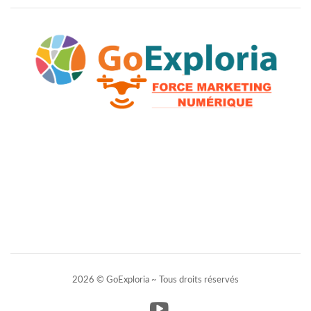
2026 © GoExploria ~ Tous droits réservés