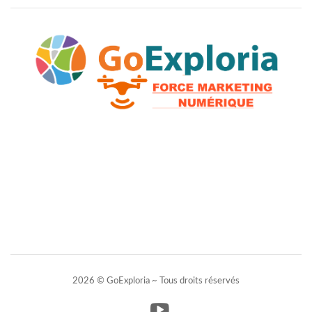
2026 © GoExploria ~ Tous droits réservés