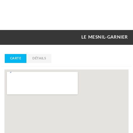
LE MESNIL-GARNIER
CARTE
DÉTAILS