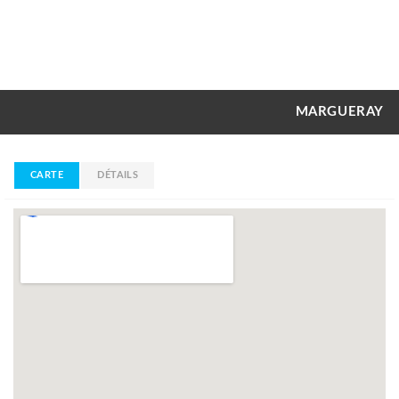
MARGUERAY
CARTE
DÉTAILS