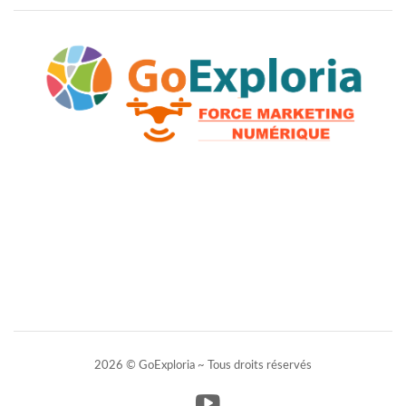
2026 © GoExploria ~ Tous droits réservés