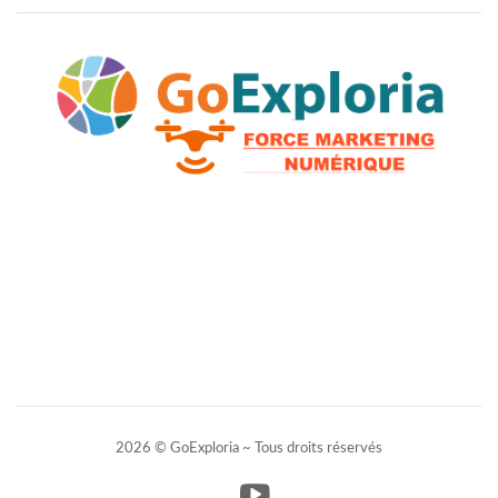
2026 © GoExploria ~ Tous droits réservés