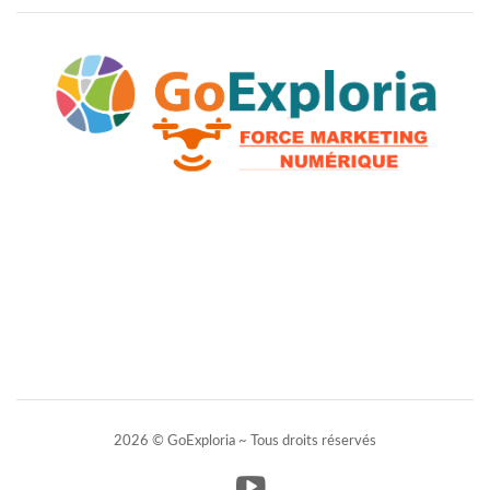
2026 © GoExploria ~ Tous droits réservés