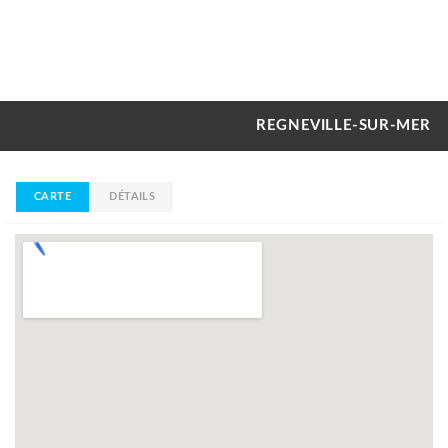
REGNEVILLE-SUR-MER
CARTE
DÉTAILS