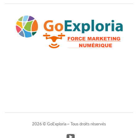
2026 © GoExploria ~ Tous droits réservés