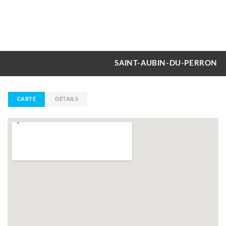
SAINT-AUBIN-DU-PERRON
CARTE
DÉTAILS