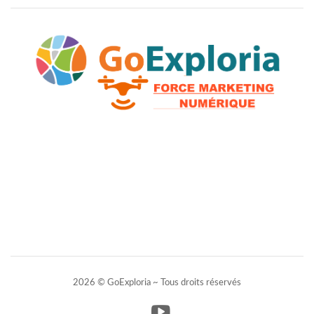
2026 © GoExploria ~ Tous droits réservés