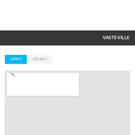
VASTEVILLE
CARTE
DÉTAILS