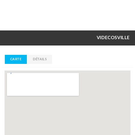
VIDECOSVILLE
CARTE
DÉTAILS