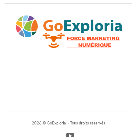
2026 © GoExploria ~ Tous droits réservés