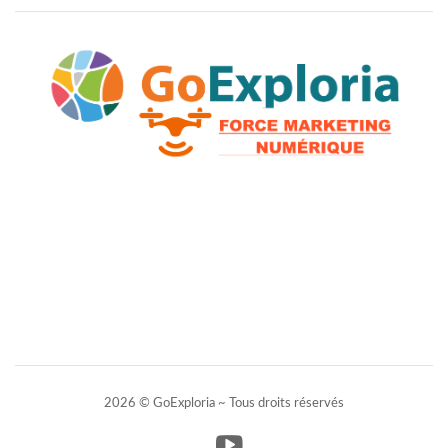
2026 © GoExploria ~ Tous droits réservés