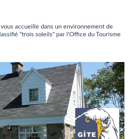
ve vous accueille dans un environnement de
ssifié "trois soleils" par l'Office du Tourisme