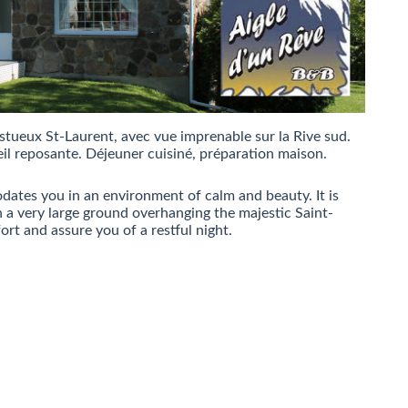
stueux St-Laurent, avec vue imprenable sur la Rive sud.
il reposante. Déjeuner cuisiné, préparation maison.
odates you in an environment of calm and beauty. It is
 a very large ground overhanging the majestic Saint-
ort and assure you of a restful night.