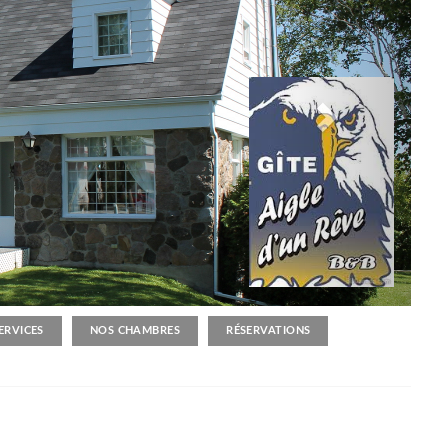
ERVICES
NOS CHAMBRES
RÉSERVATIONS