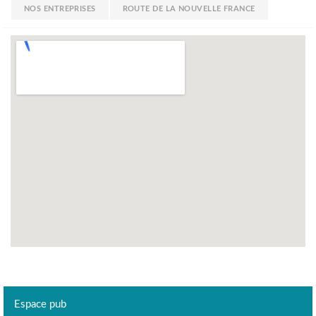
NOS ENTREPRISES
ROUTE DE LA NOUVELLE FRANCE
Espace pub